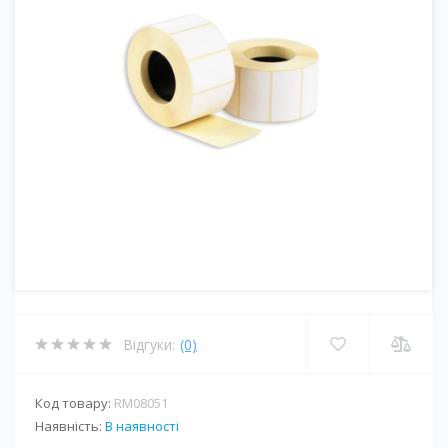
Відгуки:
(0)
Код товару:
RM08051
Наявність:
В наявності