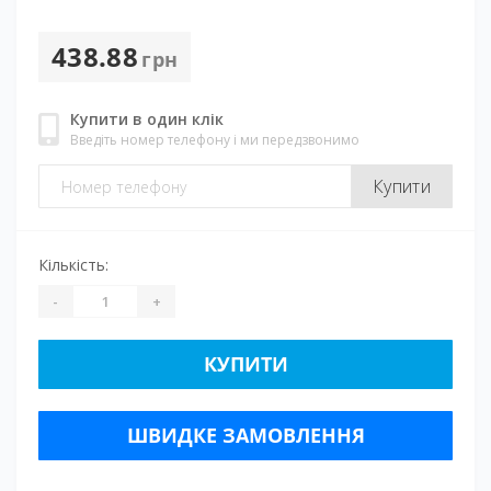
438.88
грн
Купити в один клік
Введіть номер телефону і ми передзвонимо
Купити
Кількість:
-
+
КУПИТИ
ШВИДКЕ ЗАМОВЛЕННЯ