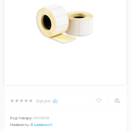
Відгуки:
(0)
Код товару:
RM08048
Наявність:
В наявності