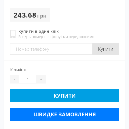
243.68
грн
Купити в один клік
Введіть номер телефону і ми передзвонимо
Купити
Кількість:
-
+
КУПИТИ
ШВИДКЕ ЗАМОВЛЕННЯ