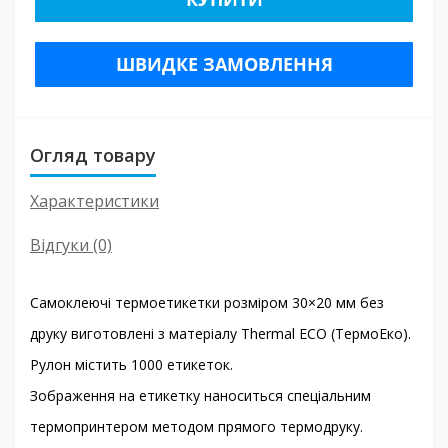
ШВИДКЕ ЗАМОВЛЕННЯ
Огляд товару
Характеристики
Відгуки (0)
Самоклеючі термоетикетки розміром 30×20 мм без
друку виготовлені з матеріалу Thermal ECO (ТермоЕко).
Рулон містить 1000 етикеток.
Зображення на етикетку наноситься спеціальним
термопринтером методом прямого термодруку.