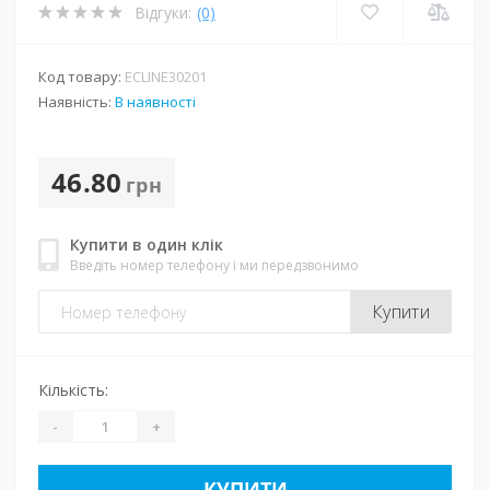
Відгуки:
(0)
Код товару:
ECLINE30201
Наявність:
В наявності
46.80
грн
Купити в один клік
Введіть номер телефону і ми передзвонимо
Купити
Кількість:
-
+
КУПИТИ