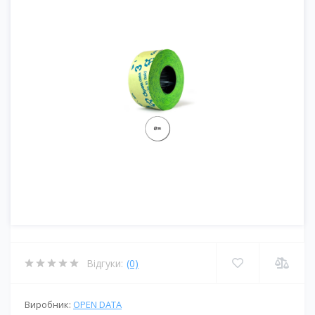
Відгуки:
(0)
Виробник:
OPEN DATA