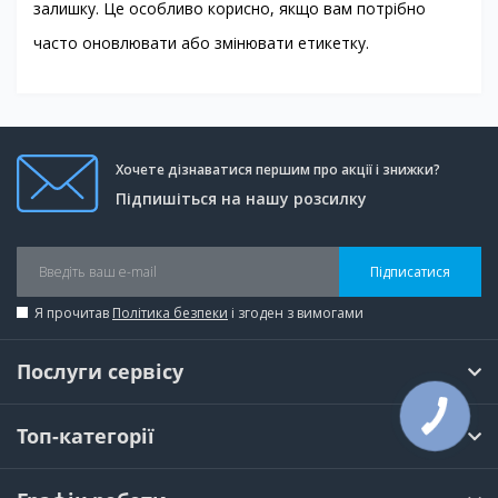
залишку. Це особливо корисно, якщо вам потрібно
часто оновлювати або змінювати етикетку.
Хочете дізнаватися першим про акції і знижки?
Підпишіться на нашу розсилку
Підписатися
Я прочитав
Політика безпеки
і згоден з вимогами
Послуги сервісу
Топ-категорії