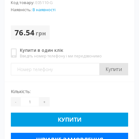
Код товару:
E05110-G
Наявність:
В наявності
76.54
грн
Купити в один клік
Введіть номер телефону і ми передзвонимо
Купити
Кількість:
-
+
КУПИТИ