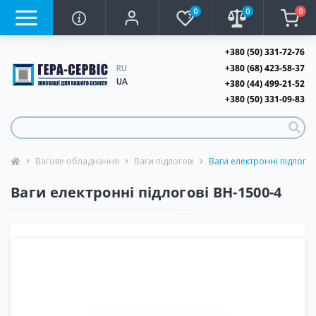
0
0
0
+380 (50) 331-72-76
+380 (68) 423-58-37
RU
UA
+380 (44) 499-21-52
+380 (50) 331-09-83
Вагове обладнання
Ваги підлогові
Ваги електронні підлогов
Ваги електронні підлогові ВН-1500-4