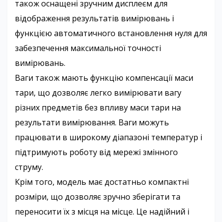
також оснащені зручним дисплеєм для
відображення результатів вимірювань і
функцією автоматичного встановлення нуля для
забезпечення максимальної точності
вимірювань.
Ваги також мають функцію компенсації маси
тари, що дозволяє легко вимірювати вагу
різних предметів без впливу маси тари на
результати вимірювання. Ваги можуть
працювати в широкому діапазоні температур і
підтримують роботу від мережі змінного
струму.
Крім того, модель має достатньо компактні
розміри, що дозволяє зручно зберігати та
переносити їх з місця на місце. Це надійний і