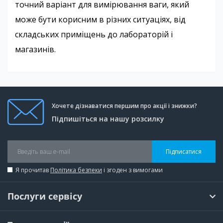
точний варіант для вимірювання ваги, який
може бути корисним в різних ситуаціях, від
складських приміщень до лабораторій і
магазинів.
Хочете дізнаватися першим про акції і знижки?
Підпишіться на нашу розсилку
Підписатися
Я прочитав
Політика безпеки
і згоден з вимогами
Послуги сервісу