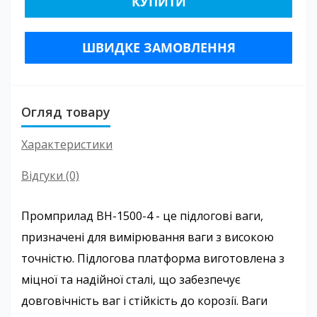
КУПИТИ
ШВИДКЕ ЗАМОВЛЕННЯ
Огляд товару
Характеристики
Відгуки (0)
Промприлад ВН-1500-4 - це підлогові ваги,
призначені для вимірювання ваги з високою
точністю. Підлогова платформа виготовлена з
міцної та надійної сталі, що забезпечує
довговічність ваг і стійкість до корозії. Ваги