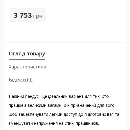
3 753
грн
Огляд товару
Характеристики
Відгуки (0)
Наїзний пандус - це ідеальний варіант для тих, хто
працює з великими вагами. Він призначений для того,
щоб забезпечувати легкий доступ до підлогових ваг та
зменшувати напруження на спині працівників.