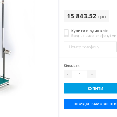
15 843.52
грн
Купити в один клік
Введіть номер телефону і м
Кількість:
-
+
КУПИТИ
ШВИДКЕ ЗАМОВЛЕНН