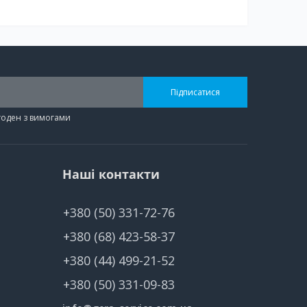
Підписатися
згоден з вимогами
Наші контакти
+380 (50) 331-72-76
+380 (68) 423-58-37
+380 (44) 499-21-52
+380 (50) 331-09-83