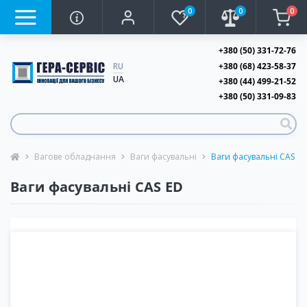
0
0
0
+380 (50) 331-72-76
+380 (68) 423-58-37
RU
UA
+380 (44) 499-21-52
+380 (50) 331-09-83
Вагове обладнання
Ваги фасувальні
Ваги фасувальні CAS ED
Ваги фасувальні CAS ED