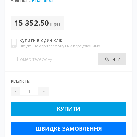
Наявність:
В наявності
15 352.50
грн
Купити в один клік
Введіть номер телефону і ми передзвонимо
Купити
Кількість:
-
+
КУПИТИ
ШВИДКЕ ЗАМОВЛЕННЯ