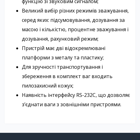
функцію зі звуковим сигналом;
Великий вибір різних режимів зважування,
серед яких: підсумовування, дозування за
масою і кількістю, процентне зважування і
дозування, рахунковий режим;
Пристрій має дві відокремлювані
платформи з металу та пластику;
Для зручності транспортування і
збереження в комплект ваг входить
пилозахисний кожух;
Наявність інтерфейсу RS-232C, що дозволяє
з’єднати ваги з зовнішніми пристроями.