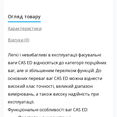
Огляд товару
Характеристики
Відгуки (0)
Легкі і невибагливі в експлуатації фасувальні
ваги CAS ED відносяться до категорії порційних
ваг, але зі збільшеним переліком функцій. До
основних переваг ваг CAS ED можна віднести
високий клас точності, великий діапазон
вимірювань, а також високу надійність при
експлуатації.
Функціональні особливості ваг CAS ED: