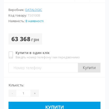
Виробник:
DATALOGIC
Код товару:
TS01008
Наявність:
В наявності
63 368
грн
Купити в один клік
Введіть номер телефону і ми передзвонимо
Купити
Кількість:
-
+
КУПИТИ