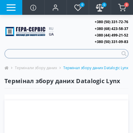
0
0
0
+380 (50) 331-72-76
+380 (68) 423-58-37
RU
UA
+380 (44) 499-21-52
+380 (50) 331-09-83
Термінали збору даних
Термінал збору даних Datalogic Lynx
Термінал збору даних Datalogic Lynx