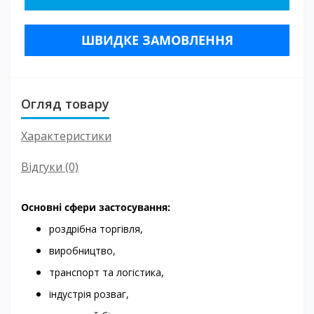
ШВИДКЕ ЗАМОВЛЕННЯ
Огляд товару
Характеристики
Відгуки (0)
Основні сфери застосування:
роздрібна торгівля,
виробництво,
транспорт та логістика,
індустрія розваг,