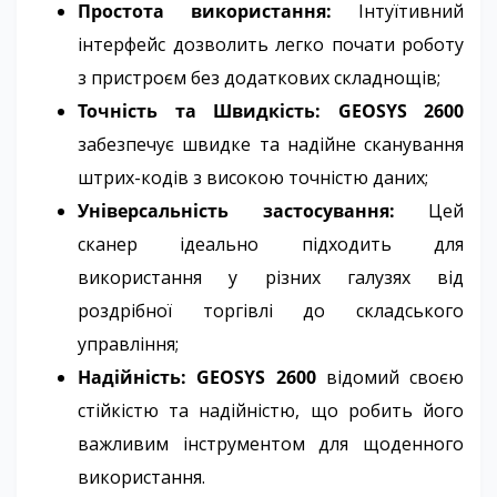
Простота використання:
Інтуїтивний
інтерфейс дозволить легко почати роботу
з пристроєм без додаткових складнощів;
Точність та Швидкість: GEOSYS 2600
забезпечує швидке та надійне сканування
штрих-кодів з високою точністю даних;
Універсальність застосування:
Цей
сканер ідеально підходить для
використання у різних галузях від
роздрібної торгівлі до складського
управління;
Надійність: GEOSYS 2600
відомий своєю
стійкістю та надійністю, що робить його
важливим інструментом для щоденного
використання.