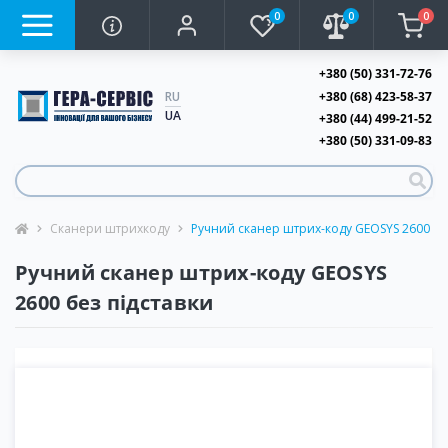
0
0
0
+380 (50) 331-72-76
+380 (68) 423-58-37
RU
UA
+380 (44) 499-21-52
+380 (50) 331-09-83
Сканери штрихкоду
Ручний сканер штрих-коду GEOSYS 2600 без
Ручний сканер штрих-коду GEOSYS
2600 без підставки