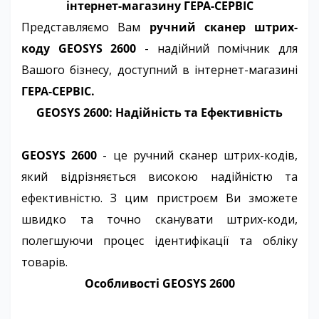
інтернет-магазину ГЕРА-СЕРВІС
Представляємо Вам
ручний сканер штрих-
коду GEOSYS 2600
- надійний помічник для
Вашого бізнесу, доступний в інтернет-магазині
ГЕРА-СЕРВІС.
GEOSYS 2600: Надійність та Ефективність
GEOSYS 2600
- це ручний сканер штрих-кодів,
який відрізняється високою надійністю та
ефективністю. З цим пристроєм Ви зможете
швидко та точно сканувати штрих-коди,
полегшуючи процес ідентифікації та обліку
товарів.
Особливості GEOSYS 2600