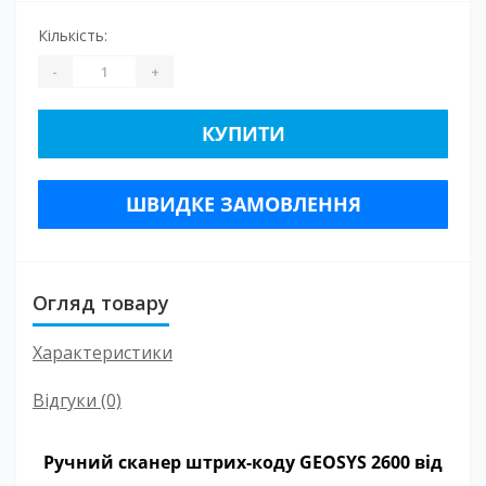
Кількість:
-
+
КУПИТИ
ШВИДКЕ ЗАМОВЛЕННЯ
Огляд товару
Характеристики
Відгуки (0)
Ручний сканер штрих-коду GEOSYS 2600 від