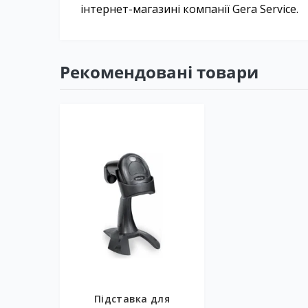
інтернет-магазині компанії Gera Service.
Рекомендовані товари
Підставка для