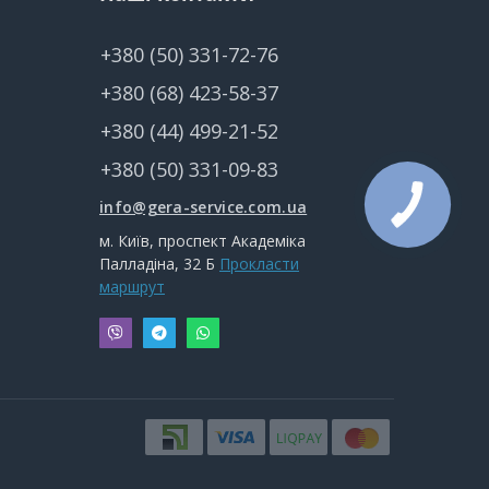
+380 (50) 331-72-76
+380 (68) 423-58-37
+380 (44) 499-21-52
+380 (50) 331-09-83
info@gera-service.com.ua
м. Київ, проспект Академіка
Палладіна, 32 Б
Прокласти
маршрут