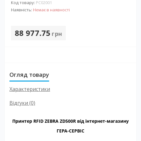
Код товару:
PС02001
Наявність:
Немає в наявності
88 977.75
грн
Огляд товару
Характеристики
Відгуки (0)
Принтер RFID ZEBRA ZD500R від інтернет-магазину
ГЕРА-СЕРВІС