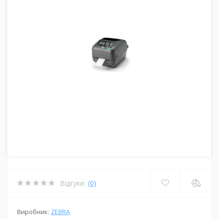
Відгуки:
(0)
Виробник:
ZEBRA