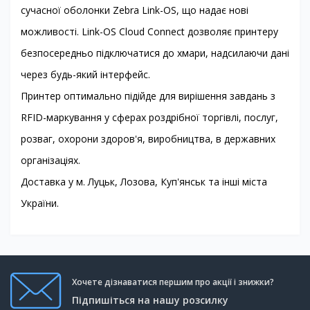
сучасної оболонки Zebra Link-OS, що надає нові
можливості. Link-OS Cloud Connect дозволяє принтеру
безпосередньо підключатися до хмари, надсилаючи дані
через будь-який інтерфейс.
Принтер оптимально підійде для вирішення завдань з
RFID-маркування у сферах роздрібної торгівлі, послуг,
розваг, охорони здоров'я, виробництва, в державних
організаціях.
Доставка у м. Луцьк, Лозова, Куп'янськ та інші міста
України.
Хочете дізнаватися першим про акції і знижки?
Підпишіться на нашу розсилку