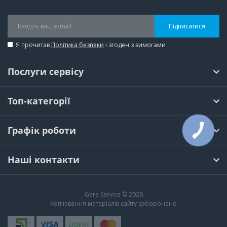
Підписатися
Я прочитав
Політика безпеки
і згоден з вимогами
Послуги сервісу
Топ-категорії
Графік роботи
КНОПКА
ЗВ'ЯЗКУ
Наші контакти
Gera Service © 2026
Копіювання матеріалів сайту заборонено