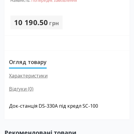
Наявність:
Попереднє замовлення
10 190.50
грн
Огляд товару
Характеристики
Відгуки (0)
Док-станція DS-330A під кредл SC-100
Рекомендовані товари