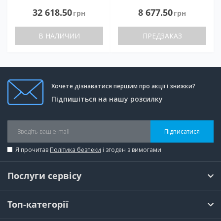
32 618.50
8 677.50
грн
грн
В НАЛИЧИИ
ПРЕДЗАКАЗ
Хочете дізнаватися першим про акції і знижки?
Підпишіться на нашу розсилку
Підписатися
Я прочитав
Політика безпеки
і згоден з вимогами
Послуги сервісу
Топ-категорії