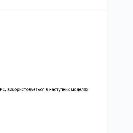
HPC, використовується в наступних моделях