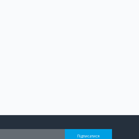
Підписатися