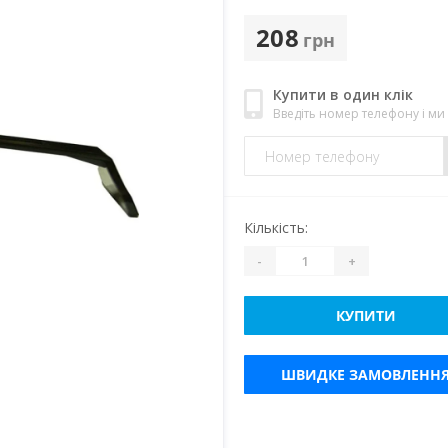
208
грн
Купити в один клік
Введіть номер телефону і м
Кількість:
-
+
КУПИТИ
ШВИДКЕ ЗАМОВЛЕНН