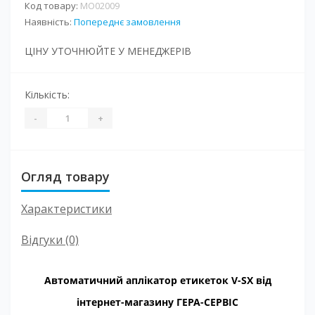
Код товару:
MO02009
Наявність:
Попереднє замовлення
ЦІНУ УТОЧНЮЙТЕ У МЕНЕДЖЕРІВ
Кількість:
-
+
Огляд товару
Характеристики
Відгуки (0)
Автоматичний аплікатор етикеток V-SX від
інтернет-магазину ГЕРА-СЕРВІС