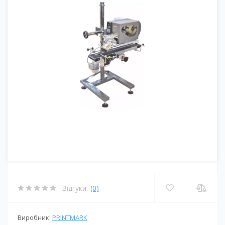
Відгуки:
(0)
Виробник:
PRINTMARK