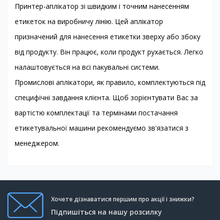
Принтер-аплікатор зі швидким і точним нанесенням
етикеток на виробничу лінію. Цей аплікатор
призначений для нанесення етикетки зверху або збоку
від продукту. Він працює, коли продукт рухається. Легко
налаштовується на всі пакувальні системи.
Промислові аплікатори, як правило, комплектуються під
специфічні завдання клієнта. Щоб зорієнтувати Вас за
вартістю комплектації та термінами постачання
етикетувальної машини рекомендуємо зв'язатися з
менеджером.
Хочете дізнаватися першим про акції і знижки?
Підпишіться на нашу розсилку