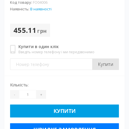
Код товару:
FO04006
Наявність:
В наявності
455.11
грн
Купити в один клік
Введіть номер телефону і ми передзвонимо
Купити
Кількість:
-
+
КУПИТИ