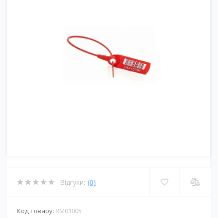
Відгуки:
(0)
Код товару:
RM01005