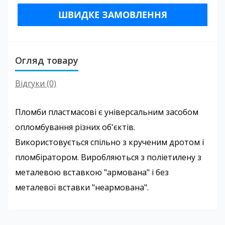
ШВИДКЕ ЗАМОВЛЕННЯ
Огляд товару
Відгуки (0)
Пломби пластмасові є універсальним засобом
опломбування різних об'єктів.
Використовується спільно з крученим дротом і
пломбіратором. Виробляються з поліетилену з
металевою вставкою "армована" і без
металевої вставки "неармована".