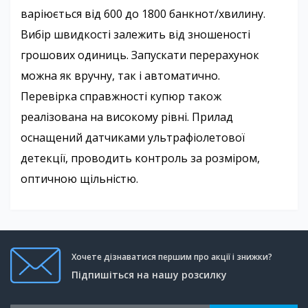
варіюється від 600 до 1800 банкнот/хвилину.
Вибір швидкості залежить від зношеності
грошових одиниць. Запускати перерахунок
можна як вручну, так і автоматично.
Перевірка справжності купюр також
реалізована на високому рівні. Прилад
оснащений датчиками ультрафіолетової
детекції, проводить контроль за розміром,
оптичною щільністю.
Хочете дізнаватися першим про акції і знижки?
Підпишіться на нашу розсилку