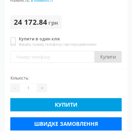
Наявність:
В наявності
24 172.84
грн
Купити в один клік
Введіть номер телефону і ми передзвонимо
Купити
Кількість:
-
+
КУПИТИ
ШВИДКЕ ЗАМОВЛЕННЯ