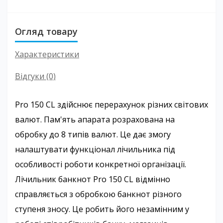
Огляд товару
Характеристики
Відгуки (0)
Pro 150 CL здійснює перерахунок різних світових
валют. Пам'ять апарата розрахована на
обробку до 8 типів валют. Це дає змогу
налаштувати функціонал лічильника під
особливості роботи конкретної організації.
Лічильник банкнот Pro 150 CL відмінно
справляється з обробкою банкнот різного
ступеня зносу. Це робить його незамінним у